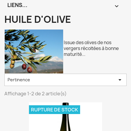
LIENS...

HUILE D'OLIVE
Issue des olives de nos
vergers récoltées à bonne
maturité...

Pertinence
Affichage 1-2 de 2 article(s)
RUPTURE DE STOCK