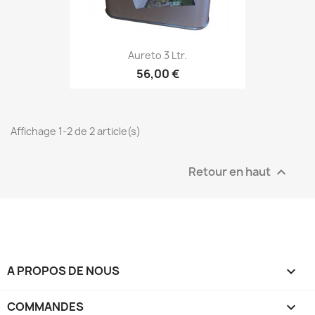
Aureto 3 Ltr.
56,00 €
Affichage 1-2 de 2 article(s)
Retour en haut

A PROPOS DE NOUS

COMMANDES
